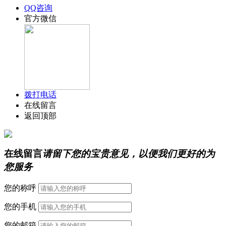
QQ咨询
官方微信
拨打电话
在线留言
返回顶部
在线留言
请留下您的宝贵意见，以便我们更好的为
您服务
您的称呼
您的手机
您的邮箱