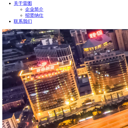
关于雷图
企业简介
招贤纳仕
联系我们