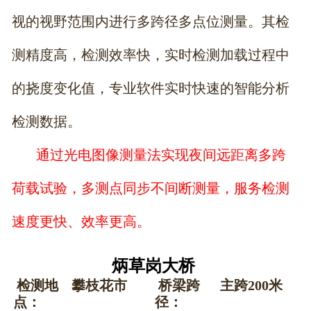
视的视野范围内进行多跨径多点位测量。其检
测精度高，检测效率快，实时检测加载过程中
的挠度变化值，专业软件实时快速的智能分析
检测数据。
通过光电图像测量法实现夜间远距离多跨
荷载试验，多测点同步不间断测量，服务检测
速度更快、效率更高。
炳草岗大桥
检测地
攀枝花市
桥梁跨
主跨200米
点：
径：