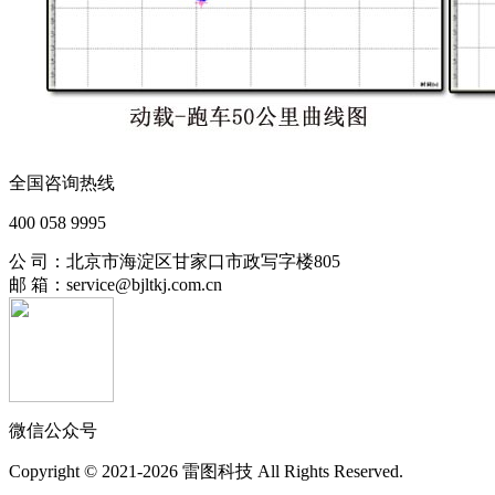
全国咨询热线
400 058 9995
公 司：北京市海淀区甘家口市政写字楼805
邮 箱：service@bjltkj.com.cn
微信公众号
Copyright © 2021-2026 雷图科技 All Rights Reserved.