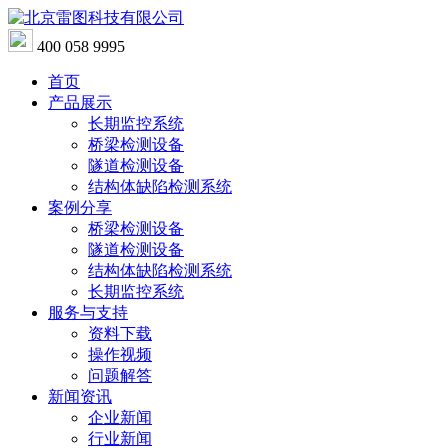
400 058 9995
首页
产品展示
长期监控系统
桥梁检测设备
隧道检测设备
结构体缺陷检测系统
案例分享
桥梁检测设备
隧道检测设备
结构体缺陷检测系统
长期监控系统
服务与支持
资料下载
操作视频
问题解答
新闻资讯
企业新闻
行业新闻