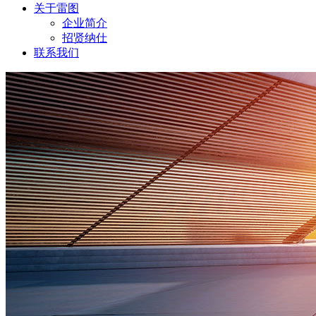
关于雷图
企业简介
招贤纳仕
联系我们