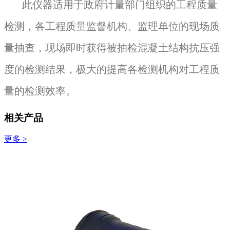
此仪器适用于政府计量部门组织的工程质量
检测，各工程质量监督机构、监理单位的现场质
量抽查，现场即时获得被抽检混凝土结构抗压强
度的检测结果，极大的提高各检测机构对工程质
量的检测效率。
相关产品
更多 >