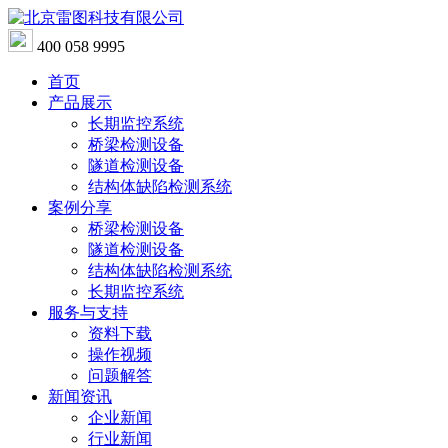
400 058 9995
首页
产品展示
长期监控系统
桥梁检测设备
隧道检测设备
结构体缺陷检测系统
案例分享
桥梁检测设备
隧道检测设备
结构体缺陷检测系统
长期监控系统
服务与支持
资料下载
操作视频
问题解答
新闻资讯
企业新闻
行业新闻