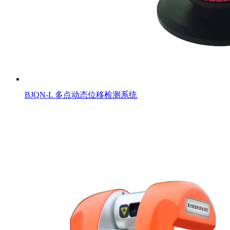
BJQN-L 多点动态位移检测系统