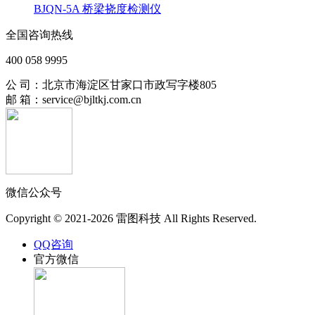
BJQN-5A 桥梁挠度检测仪
全国咨询热线
400 058 9995
公 司：北京市海淀区甘家口市政写字楼805
邮 箱：service@bjltkj.com.cn
微信公众号
Copyright © 2021-2026 雷图科技 All Rights Reserved.
QQ咨询
官方微信