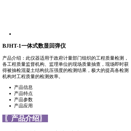
BJHT-1一体式数显回弹仪
产品介绍：此仪器适用于政府计量部门组织的工程质量检测，
各工程质量监督机构、监理单位的现场质量抽查，现场即时获
得被抽检混凝土结构抗压强度的检测结果，极大的提高各检测
机构对工程质量的检测效率。
产品信息
产品特点
产品参数
产品应用
〖产品介绍〗