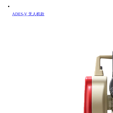
ADES-V 无人机款