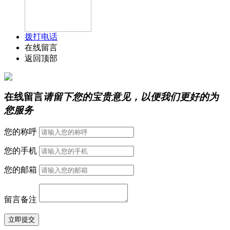
拨打电话
在线留言
返回顶部
在线留言
请留下您的宝贵意见，以便我们更好的为
您服务
您的称呼
您的手机
您的邮箱
留言备注
立即提交