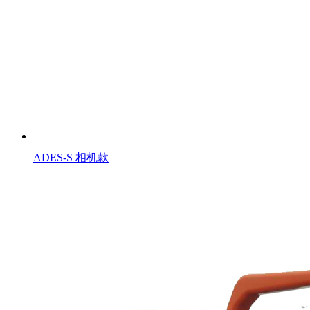
ADES-S 相机款