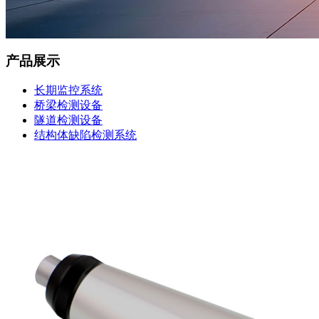
产品展示
长期监控系统
桥梁检测设备
隧道检测设备
结构体缺陷检测系统