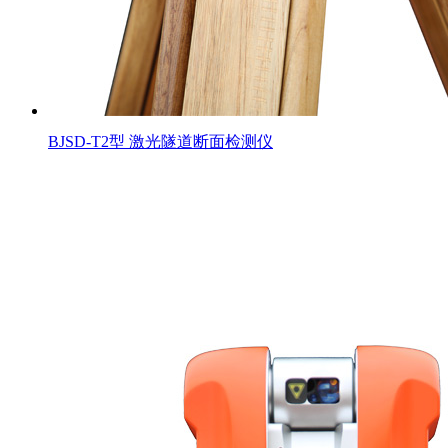
BJSD-T2型 激光隧道断面检测仪